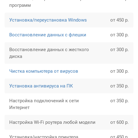
программ
Установка/переустановка Windows
от 450 р.
Восстановление данных с флешки
от 300 р.
Восстановление данных с жесткого
от 300 р.
диска
Чистка компьютера от вирусов
от 300 р.
Установка антивируса на ПК
от 350 р.
Настройка подключений к сети
от 350 р.
Интернет
Настройка Wi-Fi роутера любой модели
от 600 р.
Установка/настройка принтера,
от 450 р.