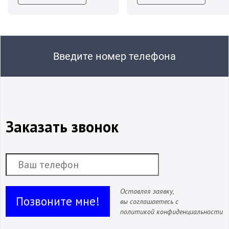
Введите номер телефона
Заказать звонок
Оставляя заявку,
Позвоните мне!
вы соглашаетесь с
политикой конфиденциальности