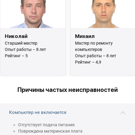
Николай
Михаил
Старший мастер
Мастер по ремонту
Опыт работы – 8 лет
компьютеров
Рейтинг – 5
Опыт работы – 8 лет
Рейтинг – 4,9
Причины частых неисправностей
Компьютер не включается
Отсутствует подача питания
Повреждена материнская плата