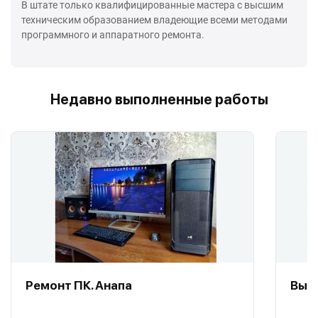
В штате только квалифицированные мастера с высшим
техническим образованием владеющие всеми методами
программного и аппаратного ремонта.
Недавно выполненные работы
Ремонт ПК. Анапа
Вызо