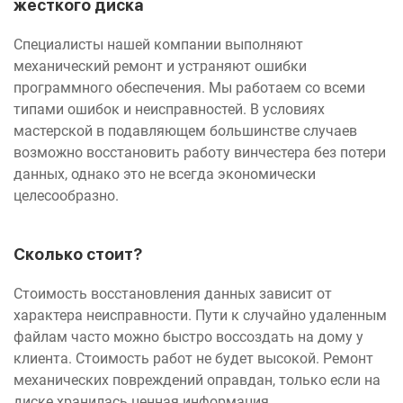
жесткого диска
Специалисты нашей компании выполняют
механический ремонт и устраняют ошибки
программного обеспечения. Мы работаем со всеми
типами ошибок и неисправностей. В условиях
мастерской в подавляющем большинстве случаев
возможно восстановить работу винчестера без потери
данных, однако это не всегда экономически
целесообразно.
Сколько стоит?
Стоимость восстановления данных зависит от
характера неисправности. Пути к случайно удаленным
файлам часто можно быстро воссоздать на дому у
клиента. Стоимость работ не будет высокой. Ремонт
механических повреждений оправдан, только если на
диске хранилась ценная информация.