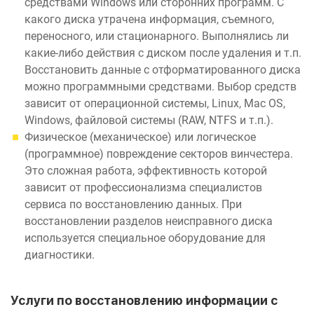
средствами Windows или сторонних программ. С
какого диска утрачена информация, съемного,
переносного, или стационарного. Выполнялись ли
какие-либо действия с диском после удаления и т.п.
Восстановить данные с отформатированного диска
можно программными средствами. Выбор средств
зависит от операционной системы, Linux, Mac OS,
Windows, файловой системы (RAW, NTFS и т.п.).
Физическое (механическое) или логическое
(программное) повреждение секторов винчестера.
Это сложная работа, эффективность которой
зависит от профессионализма специалистов
сервиса по восстановлению данных. При
восстановлении разделов неисправного диска
используется специальное оборудование для
диагностики.
Услуги по восстановлению информации с