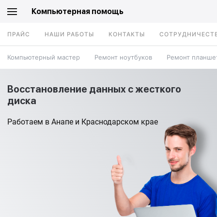
Компьютерная помощь
ПРАЙС
НАШИ РАБОТЫ
КОНТАКТЫ
СОТРУДНИЧЕСТ
Компьютерный мастер
Ремонт ноутбуков
Ремонт планше
Восстановление данных с жесткого
диска
Работаем в Анапе и Краснодарском крае