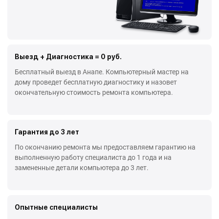
Выезд + Диагностика = 0 руб.
Бесплатный выезд в Анапе. Компьютерный мастер на
дому проведет бесплатную диагностику и назовет
окончательную стоимость ремонта компьютера.
Гарантия до 3 лет
По окончанию ремонта мы предоставляем гарантию на
выполненную работу специалиста до 1 года и на
замененные детали компьютера до 3 лет.
Опытные специалисты