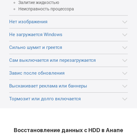
Залитие жидкостью
Неисправность процессора
Нет изображения
Не загружается Windows
Сильно шумит и греется
Сам выключается или перезагружается
Завис после обновления
Выскакивает реклама или баннеры
Тормозит или долго включается
Восстановление данных с HDD в Анапе