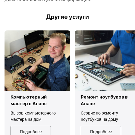
Другие услуги
Компьютерный
Ремонт ноутбуков в
мастер в Анапе
Анапе
Вызов компьютерного
Сервис по ремонту
мастера на дом
ноутбуков на дому
Подробнее
Подробнее