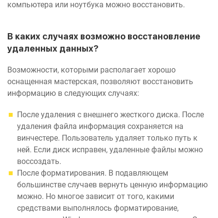
компьютера или ноутбука можно восстановить.
В каких случаях возможно восстановление
удаленных данных?
Возможности, которыми располагает хорошо
оснащенная мастерская, позволяют восстановить
информацию в следующих случаях:
После удаления с внешнего жесткого диска. После
удаления файла информация сохраняется на
винчестере. Пользователь удаляет только путь к
ней. Если диск исправен, удаленные файлы можно
воссоздать.
После форматирования. В подавляющем
большинстве случаев вернуть ценную информацию
можно. Но многое зависит от того, какими
средствами выполнялось форматирование,