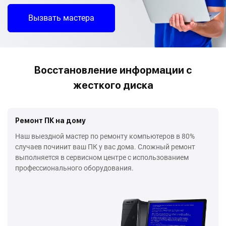
Вызвать мастера
Восстановление информации с
жесткого диска
Ремонт ПК на дому
Наш выездной мастер по ремонту компьютеров в 80%
случаев починит ваш ПК у вас дома. Сложный ремонт
выполняется в сервисном центре с использованием
профессионального оборудования.