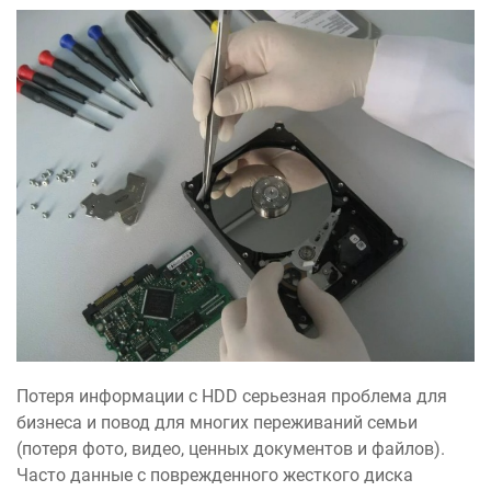
Потеря информации с HDD серьезная проблема для
бизнеса и повод для многих переживаний семьи
(потеря фото, видео, ценных документов и файлов).
Часто данные с поврежденного жесткого диска