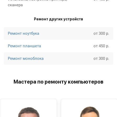
сканера
Ремонт других устройств
Ремонт ноутбука
от 300 р.
Ремонт планшета
от 450 р.
Ремонт моноблока
от 300 р.
Мастера по ремонту компьютеров