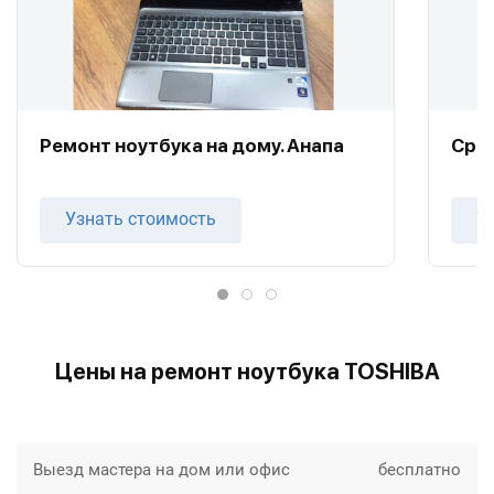
Ремонт ноутбука на дому. Анапа
Сроч
Узнать стоимость
У
Цены на ремонт ноутбука TOSHIBA
Выезд мастера на дом или офис
бесплатно