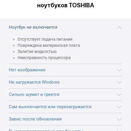
ноутбуков TOSHIBA
Ноутбук не включается
Отсутствует подача питания
Повреждена материнская плата
Залитие жидкостью
Неисправность процессора
Нет изображения
Не загружается Windows
Сильно шумит и греется
Сам выключается или перезагружается
Завис после обновления