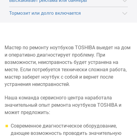
Выскакивает реклама или баннеры
Тормозит или долго включается
Мастер по ремонту ноутбуков TOSHIBA выедет на дом
и оперативно диагностирует проблему. При
возможности, неисправность будет устранена на
месте. Если потребуется технически сложная работа,
мастер заберет ноутбук с собой и вернет после
устранения неисправностей.
Наша команда сервисного центра наработала
значительный опыт ремонта ноутбуков TOSHIBA и
может предложить:
Современное диагностическое оборудование,
дающее возможность проводить значительную