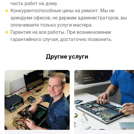
часть работ на дому.
Конкурентоспособные цены на ремонт. Мы не
арендуем офисов, не держим администраторов, вы
оплачиваете только услуги мастера.
Гарантия на все работы. При возникновении
гарантийного случая, достаточно позвонить.
Другие услуги