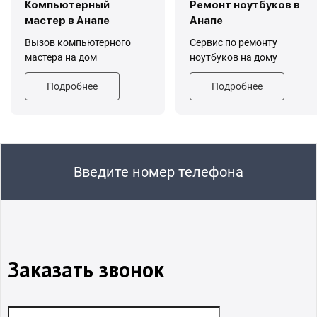
Компьютерный
Ремонт ноутбуков в
мастер в Анапе
Анапе
Вызов компьютерного
Сервис по ремонту
мастера на дом
ноутбуков на дому
Подробнее
Подробнее
Введите номер телефона
Заказать звонок