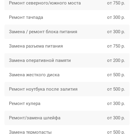
Ремонт северного/южного моста
от 750 р.
Ремонт тачпада
от 300 р.
Замена / ремонт блока питания
от 300 р.
Замена разъема питания
от 750 р.
Замена оперативной памяти
от 200 р.
Замена жесткого диска
от 500 р.
Ремонт ноутбука после залития
от 500 р.
Ремонт кулера
от 300 р.
Ремонт/замена шлейфа
от 300 р.
Замена термопасты
от 500 р.