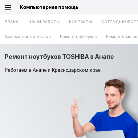
Компьютерная помощь
ПРАЙС
НАШИ РАБОТЫ
КОНТАКТЫ
СОТРУДНИЧЕСТ
Компьютерный мастер
Ремонт ноутбуков
Ремонт планше
Ремонт ноутбуков TOSHIBA в Анапе
Работаем в Анапе и Краснодарском крае