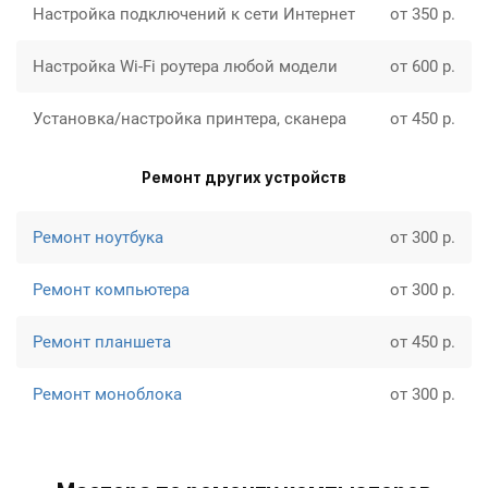
Настройка подключений к сети Интернет
от 350 р.
Настройка Wi-Fi роутера любой модели
от 600 р.
Установка/настройка принтера, сканера
от 450 р.
Ремонт других устройств
Ремонт ноутбука
от 300 р.
Ремонт компьютера
от 300 р.
Ремонт планшета
от 450 р.
Ремонт моноблока
от 300 р.