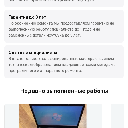
Гарантия до 3 лет
По окончанию ремонта мы предоставляем гарантию на
выполненную работу специалиста до 1 года и на
замененные детали ноутбука до 3 лет.
Опытные специалисты
В штате только квалифицированные мастера с высшим
техническим образованием владеющие всеми методами
программного и аппаратного ремонта.
Недавно выполненные работы