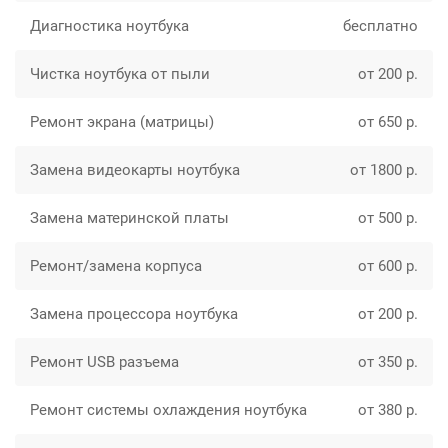
Диагностика ноутбука
бесплатно
Чистка ноутбука от пыли
от 200 р.
Ремонт экрана (матрицы)
от 650 р.
Замена видеокарты ноутбука
от 1800 р.
Замена материнской платы
от 500 р.
Ремонт/замена корпуса
от 600 р.
Замена процессора ноутбука
от 200 р.
Ремонт USB разъема
от 350 р.
Ремонт системы охлаждения ноутбука
от 380 р.