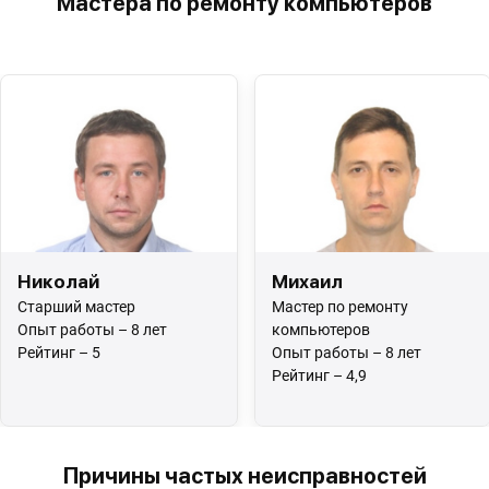
Мастера по ремонту компьютеров
Николай
Михаил
Старший мастер
Мастер по ремонту
Опыт работы – 8 лет
компьютеров
Рейтинг – 5
Опыт работы – 8 лет
Рейтинг – 4,9
Причины частых неисправностей