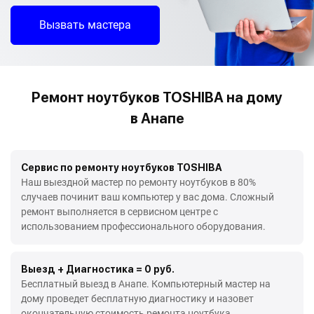
Вызвать мастера
Ремонт ноутбуков TOSHIBA на дому
в Анапе
Сервис по ремонту ноутбуков TOSHIBA
Наш выездной мастер по ремонту ноутбуков в 80%
случаев починит ваш компьютер у вас дома. Сложный
ремонт выполняется в сервисном центре с
использованием профессионального оборудования.
Выезд + Диагностика = 0 руб.
Бесплатный выезд в Анапе. Компьютерный мастер на
дому проведет бесплатную диагностику и назовет
окончательную стоимость ремонта ноутбука.