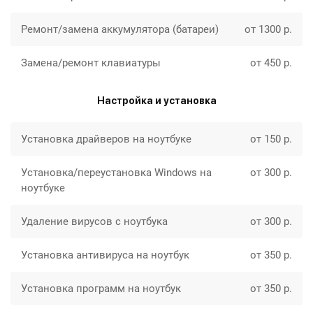
Ремонт/замена аккумулятора (батареи)
от 1300 р.
Замена/ремонт клавиатуры
от 450 р.
Настройка и установка
Установка драйверов на ноутбуке
от 150 р.
Установка/переустановка Windows на
от 300 р.
ноутбуке
Удаление вирусов с ноутбука
от 300 р.
Установка антивируса на ноутбук
от 350 р.
Установка программ на ноутбук
от 350 р.