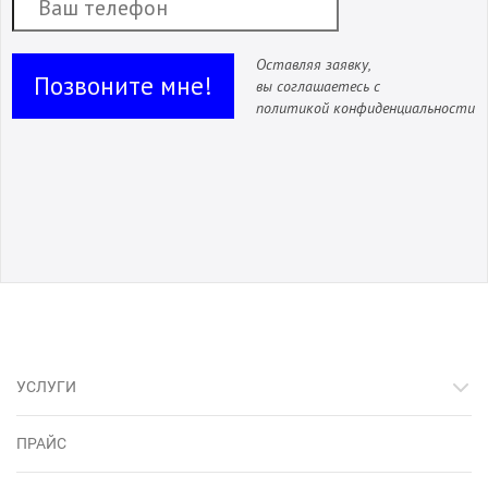
Оставляя заявку,
Позвоните мне!
вы соглашаетесь с
политикой конфиденциальности
УСЛУГИ
ПРАЙС