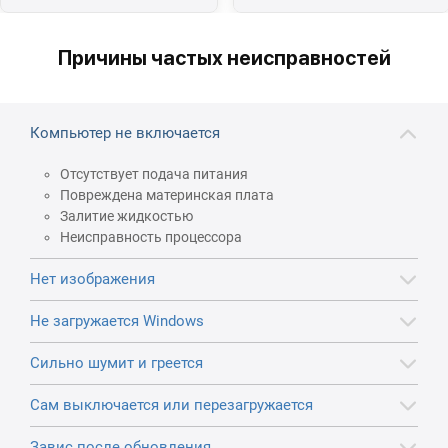
Причины частых неисправностей
Компьютер не включается
Отсутствует подача питания
Повреждена материнская плата
Залитие жидкостью
Неисправность процессора
Нет изображения
Не загружается Windows
Сильно шумит и греется
Сам выключается или перезагружается
Завис после обновления