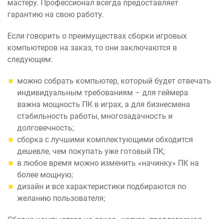
мастеру. Профессионал всегда предоставляет
гарантию на свою работу.
Если говорить о преимуществах сборки игровых
компьютеров на заказ, то они заключаются в
следующем:
можно собрать компьютер, который будет отвечать
индивидуальным требованиям – для геймера
важна мощность ПК в играх, а для бизнесмена
стабильность работы, многозадачность и
долговечность;
сборка с лучшими комплектующими обходится
дешевле, чем покупать уже готовый ПК;
в любое время можно изменить «начинку» ПК на
более мощную;
дизайн и все характеристики подбираются по
желанию пользователя;