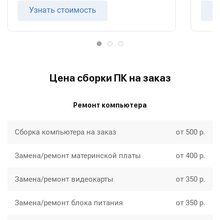
Узнать стоимость
У
Цена сборки ПК на заказ
Ремонт компьютера
Сборка компьютера на заказ
от 500 р.
Замена/ремонт материнской платы
от 400 р.
Замена/ремонт видеокарты
от 350 р.
Замена/ремонт блока питания
от 350 р.