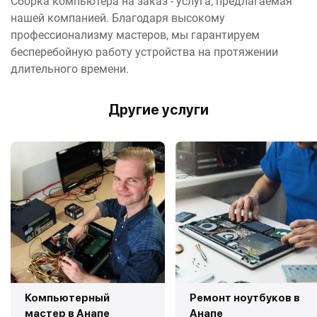
Сборка компьютера на заказ - услуга, предлагаемая
нашей компанией. Благодаря высокому
профессионализму мастеров, мы гарантируем
бесперебойную работу устройства на протяжении
длительного времени.
Другие услуги
Компьютерный
Ремонт ноутбуков в
мастер в Анапе
Анапе