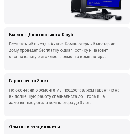
Выезд + Диагностика = 0 руб.
Бесплатный выезд в Анапе. Компьютерный мастер на
дому проведет бесплатную диагностику и назовет
окончательную стоимость ремонта компьютера.
Гарантия до 3 лет
По окончанию ремонта мы предоставляем гарантию на
выполненную работу специалиста до 1 года и на
замененные детали компьютера до 3 лет.
Опытные специалисты