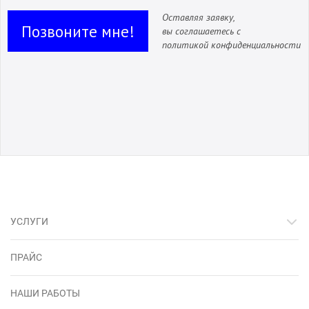
Оставляя заявку,
Позвоните мне!
вы соглашаетесь с
политикой конфиденциальности
УСЛУГИ
ПРАЙС
НАШИ РАБОТЫ