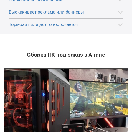
Выскакивает реклама или баннеры
Тормозит или долго включается
Сборка ПК под заказ в Анапе