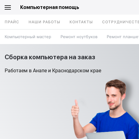
Компьютерная помощь
ПРАЙС
НАШИ РАБОТЫ
КОНТАКТЫ
СОТРУДНИЧЕСТ
Компьютерный мастер
Ремонт ноутбуков
Ремонт планше
Сборка компьютера на заказ
Работаем в Анапе и Краснодарском крае