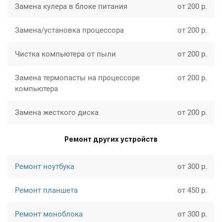
Замена кулера в блоке питания
от 200 р.
Замена/установка процессора
от 200 р.
Чистка компьютера от пыли
от 200 р.
Замена термопасты на процессоре
от 200 р.
компьютера
Замена жесткого диска
от 200 р.
Ремонт других устройств
Ремонт ноутбука
от 300 р.
Ремонт планшета
от 450 р.
Ремонт моноблока
от 300 р.