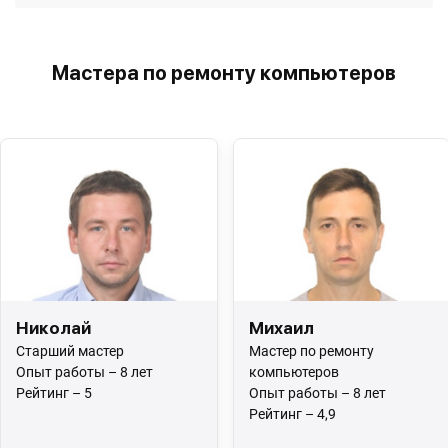
Мастера по ремонту компьютеров
Николай
Михаил
Старший мастер
Мастер по ремонту
Опыт работы – 8 лет
компьютеров
Рейтинг – 5
Опыт работы – 8 лет
Рейтинг – 4,9