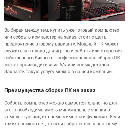
Выбирая между тем, купить уже готовый компьютер
или собрать компьютер на заказ, стоит отдать
предпочтение второму варианту. Мощный ПК может
служить не только для игр, но и работы или открытия
собственного бизнеса. Профессиональная сборка ПК
может производиться из б/у или новых деталей.
Заказать такую услугу можно в нашей компании.
Преимущества сборки ПК на заказ
Собрать компьютер можно самостоятельно, но для
этого необходимо иметь минимальные знания о
комплектующих, их совместимости и функциях. Если
таких навыков нет, то стоит обратиться к частному