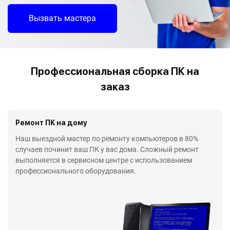
Вызвать мастера
Профессиональная сборка ПК на
заказ
Ремонт ПК на дому
Наш выездной мастер по ремонту компьютеров в 80%
случаев починит ваш ПК у вас дома. Сложный ремонт
выполняется в сервисном центре с использованием
профессионального оборудования.