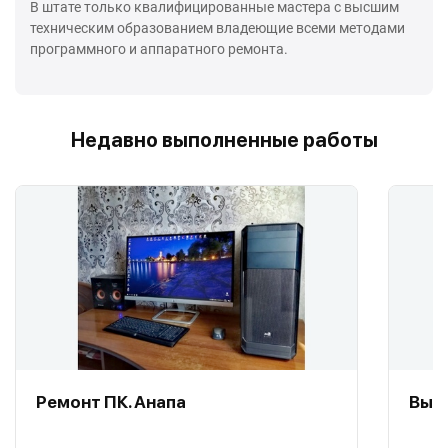
В штате только квалифицированные мастера с высшим
техническим образованием владеющие всеми методами
программного и аппаратного ремонта.
Недавно выполненные работы
Ремонт ПК. Анапа
Вызо